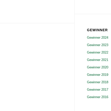
GEWINNER
Gewinner 2024
Gewinner 2023
Gewinner 2022
Gewinner 2021
Gewinner 2020
Gewinner 2019
Gewinner 2018
Gewinner 2017
Gewinner 2016