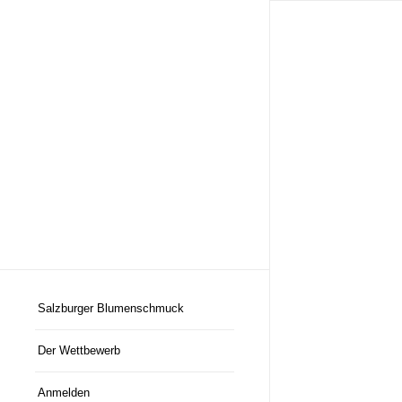
Salzburger Blumenschmuck
Der Wettbewerb
Anmelden