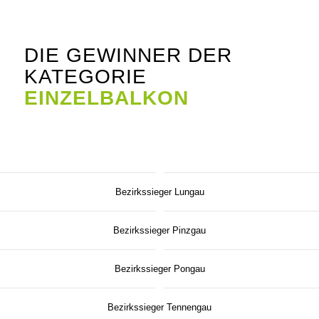
DIE GEWINNER DER
KATEGORIE
EINZELBALKON
Bezirkssieger Lungau
Bezirkssieger Pinzgau
Bezirkssieger Pongau
Bezirkssieger Tennengau