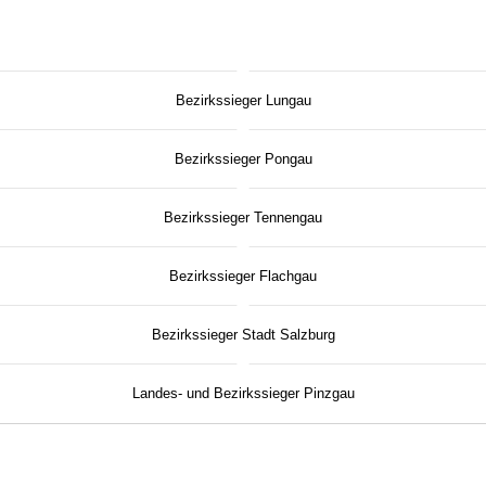
Bezirkssieger Lungau
Bezirkssieger Pongau
Bezirkssieger Tennengau
Bezirkssieger Flachgau
Bezirkssieger Stadt Salzburg
Landes- und Bezirkssieger Pinzgau