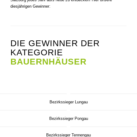
diesjährigen Gewinner:
DIE GEWINNER DER
KATEGORIE
BAUERNHÄUSER
Bezirkssieger Lungau
Bezirkssieger Pongau
Bezirkssieger Tennengau