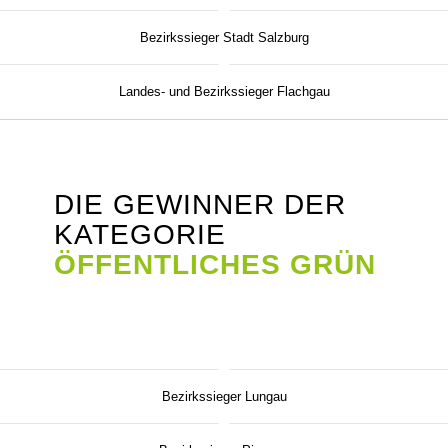
Bezirkssieger Stadt Salzburg
Landes- und Bezirkssieger Flachgau
DIE GEWINNER DER
KATEGORIE
ÖFFENTLICHES GRÜN
Bezirkssieger Lungau