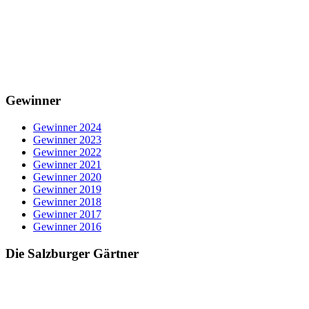
Gewinner
Gewinner 2024
Gewinner 2023
Gewinner 2022
Gewinner 2021
Gewinner 2020
Gewinner 2019
Gewinner 2018
Gewinner 2017
Gewinner 2016
Die Salzburger Gärtner