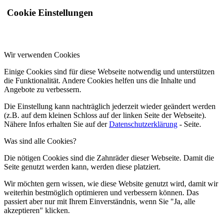
Cookie Einstellungen
Wir verwenden Cookies
Einige Cookies sind für diese Webseite notwendig und unterstützen
die Funktionalität. Andere Cookies helfen uns die Inhalte und
Angebote zu verbessern.
Die Einstellung kann nachträglich jederzeit wieder geändert werden
(z.B. auf dem kleinen Schloss auf der linken Seite der Webseite).
Nähere Infos erhalten Sie auf der
Datenschutzerklärung
- Seite.
Was sind alle Cookies?
Die nötigen Cookies sind die Zahnräder dieser Webseite. Damit die
Seite genutzt werden kann, werden diese platziert.
Wir möchten gern wissen, wie diese Website genutzt wird, damit wir
weiterhin bestmöglich optimieren und verbessern können. Das
passiert aber nur mit Ihrem Einverständnis, wenn Sie "Ja, alle
akzeptieren" klicken.