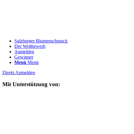
Salzburger Blumenschmuck
Der Wettbewerb
Anmelden
Gewinner
Menü
Menü
Direkt Anmelden
Mit Unterstützung von: