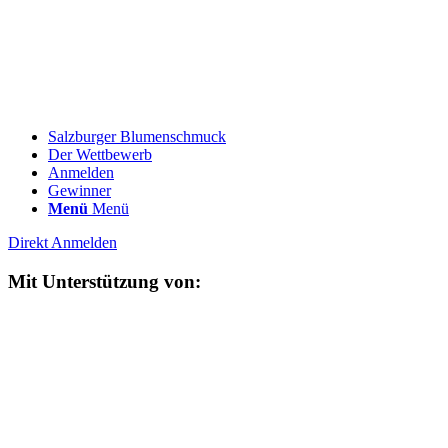
Salzburger Blumenschmuck
Der Wettbewerb
Anmelden
Gewinner
Menü
Menü
Direkt Anmelden
Mit Unterstützung von: