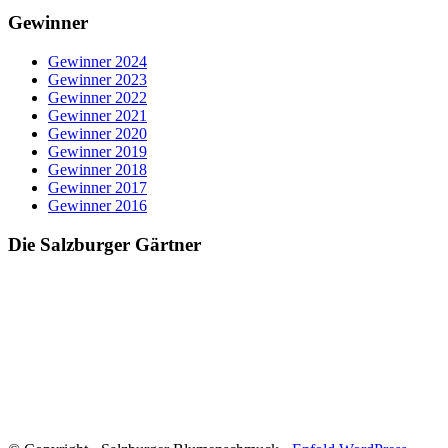
Gewinner
Gewinner 2024
Gewinner 2023
Gewinner 2022
Gewinner 2021
Gewinner 2020
Gewinner 2019
Gewinner 2018
Gewinner 2017
Gewinner 2016
Die Salzburger Gärtner
Blumenschmuck in Salzburg