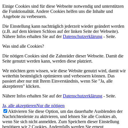
Einige Cookies sind für diese Webseite notwendig und unterstützen
die Funktionalität. Andere Cookies helfen uns die Inhalte und
Angebote zu verbessern.
Die Einstellung kann nachträglich jederzeit wieder geändert werden
(z.B. auf dem kleinen Schloss auf der linken Seite der Webseite).
Nähere Infos erhalten Sie auf der
Datenschutzerklärung
- Seite.
Was sind alle Cookies?
Die nötigen Cookies sind die Zahnräder dieser Webseite. Damit die
Seite genutzt werden kann, werden diese platziert.
Wir möchten gern wissen, wie diese Website genutzt wird, damit wir
weiterhin bestmöglich optimieren und verbessern können. Das
passiert aber nur mit Ihrem Einverständnis, wenn Sie "Ja, alle
akzeptieren" klicken.
Nähere Infos erhalten Sie auf der
Datenschutzerklärung
- Seite.
Ja, alle akzeptieren
Nur die nötigen
Aktivieren Sie diese Option, um das dauerhafte Ausblenden der
Nachrichtenleiste zu aktivieren, und lehnen Sie alle Cookies ab,
wenn Sie sich nicht anmelden. Zum Speichern dieser Einstellung
benötigen wir 2 Cookies. Andernfalls werden Sie erneut