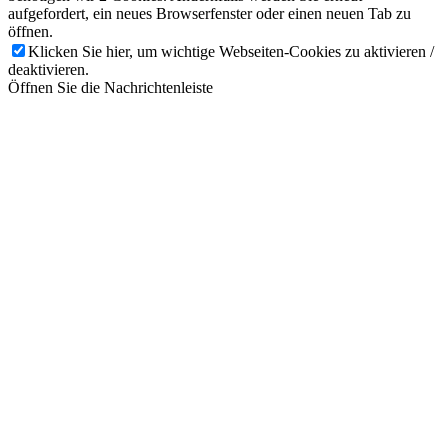
aufgefordert, ein neues Browserfenster oder einen neuen Tab zu
öffnen.
Klicken Sie hier, um wichtige Webseiten-Cookies zu aktivieren /
deaktivieren.
Öffnen Sie die Nachrichtenleiste