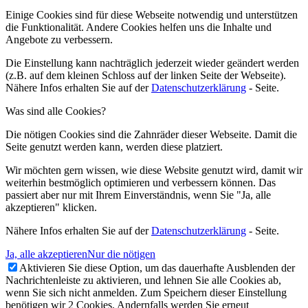
Einige Cookies sind für diese Webseite notwendig und unterstützen
die Funktionalität. Andere Cookies helfen uns die Inhalte und
Angebote zu verbessern.
Die Einstellung kann nachträglich jederzeit wieder geändert werden
(z.B. auf dem kleinen Schloss auf der linken Seite der Webseite).
Nähere Infos erhalten Sie auf der
Datenschutzerklärung
- Seite.
Was sind alle Cookies?
Die nötigen Cookies sind die Zahnräder dieser Webseite. Damit die
Seite genutzt werden kann, werden diese platziert.
Wir möchten gern wissen, wie diese Website genutzt wird, damit wir
weiterhin bestmöglich optimieren und verbessern können. Das
passiert aber nur mit Ihrem Einverständnis, wenn Sie "Ja, alle
akzeptieren" klicken.
Nähere Infos erhalten Sie auf der
Datenschutzerklärung
- Seite.
Ja, alle akzeptieren
Nur die nötigen
Aktivieren Sie diese Option, um das dauerhafte Ausblenden der
Nachrichtenleiste zu aktivieren, und lehnen Sie alle Cookies ab,
wenn Sie sich nicht anmelden. Zum Speichern dieser Einstellung
benötigen wir 2 Cookies. Andernfalls werden Sie erneut