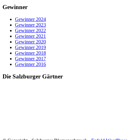
Gewinner
Gewinner 2024
Gewinner 2023
Gewinner 2022
Gewinner 2021
Gewinner 2020
Gewinner 2019
Gewinner 2018
Gewinner 2017
Gewinner 2016
Die Salzburger Gärtner
Blumenschmuck in Salzburg