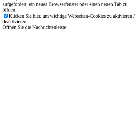
aufgefordert, ein neues Browserfenster oder einen neuen Tab zu
öffnen.
Klicken Sie hier, um wichtige Webseiten-Cookies zu aktivieren /
deaktivieren.
Öffnen Sie die Nachrichtenleiste