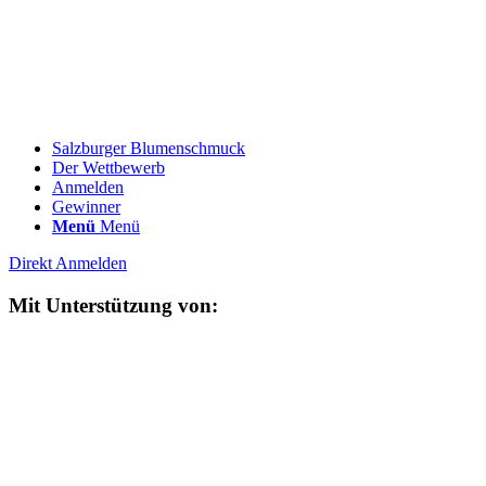
Salzburger Blumenschmuck
Der Wettbewerb
Anmelden
Gewinner
Menü
Menü
Direkt Anmelden
Mit Unterstützung von: