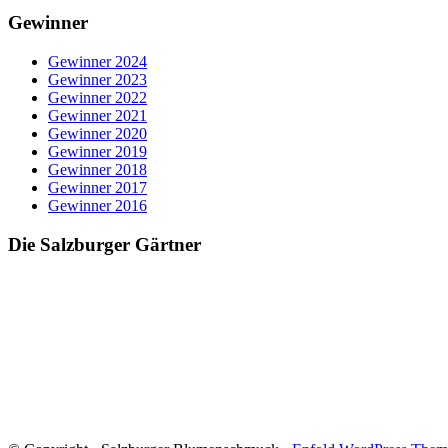
Gewinner
Gewinner 2024
Gewinner 2023
Gewinner 2022
Gewinner 2021
Gewinner 2020
Gewinner 2019
Gewinner 2018
Gewinner 2017
Gewinner 2016
Die Salzburger Gärtner
Blumenschmuck in Salzburg