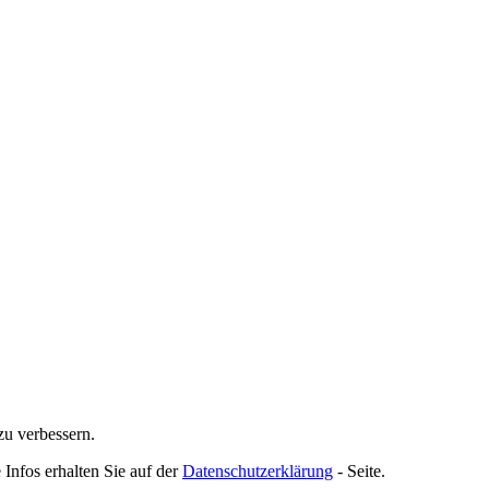
zu verbessern.
 Infos erhalten Sie auf der
Datenschutzerklärung
- Seite.