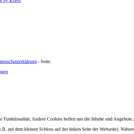
 by Kriesi
tenschutzerklärung
- Seite.
ungen
e Funktionalität. Andere Cookies helfen uns die Inhalte und Angebote 
.B. auf dem kleinen Schloss auf der linken Seite der Webseite). Nähere