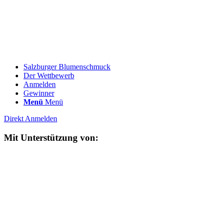
Salzburger Blumenschmuck
Der Wettbewerb
Anmelden
Gewinner
Menü
Menü
Direkt Anmelden
Mit Unterstützung von: