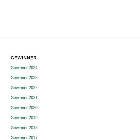
GEWINNER
Gewinner 2024
Gewinner 2023
Gewinner 2022
Gewinner 2021
Gewinner 2020
Gewinner 2019
Gewinner 2018
Gewinner 2017