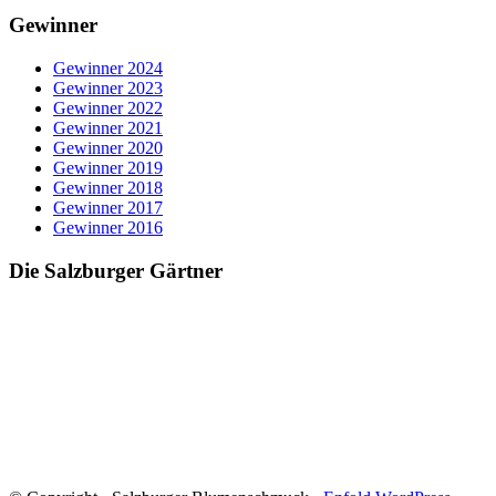
Gewinner
Gewinner 2024
Gewinner 2023
Gewinner 2022
Gewinner 2021
Gewinner 2020
Gewinner 2019
Gewinner 2018
Gewinner 2017
Gewinner 2016
Die Salzburger Gärtner
Blumenschmuck in Salzburg