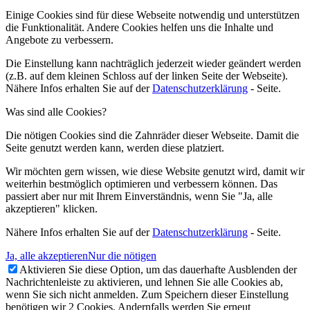
Einige Cookies sind für diese Webseite notwendig und unterstützen
die Funktionalität. Andere Cookies helfen uns die Inhalte und
Angebote zu verbessern.
Die Einstellung kann nachträglich jederzeit wieder geändert werden
(z.B. auf dem kleinen Schloss auf der linken Seite der Webseite).
Nähere Infos erhalten Sie auf der
Datenschutzerklärung
- Seite.
Was sind alle Cookies?
Die nötigen Cookies sind die Zahnräder dieser Webseite. Damit die
Seite genutzt werden kann, werden diese platziert.
Wir möchten gern wissen, wie diese Website genutzt wird, damit wir
weiterhin bestmöglich optimieren und verbessern können. Das
passiert aber nur mit Ihrem Einverständnis, wenn Sie "Ja, alle
akzeptieren" klicken.
Nähere Infos erhalten Sie auf der
Datenschutzerklärung
- Seite.
Ja, alle akzeptieren
Nur die nötigen
Aktivieren Sie diese Option, um das dauerhafte Ausblenden der
Nachrichtenleiste zu aktivieren, und lehnen Sie alle Cookies ab,
wenn Sie sich nicht anmelden. Zum Speichern dieser Einstellung
benötigen wir 2 Cookies. Andernfalls werden Sie erneut