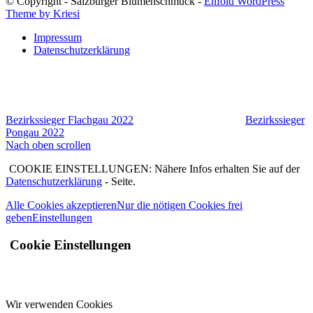
© Copyright - Salzburger Blumenschmuck -
Enfold WordPress
Theme by Kriesi
Impressum
Datenschutzerklärung
Bezirkssieger Flachgau 2022
Bezirkssieger
Pongau 2022
Nach oben scrollen
COOKIE EINSTELLUNGEN: Nähere Infos erhalten Sie auf der
Datenschutzerklärung
- Seite.
Alle Cookies akzeptieren
Nur die nötigen Cookies frei
geben
Einstellungen
Cookie Einstellungen
Wir verwenden Cookies