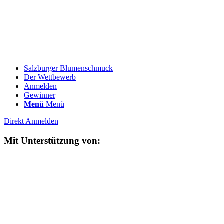
Salzburger Blumenschmuck
Der Wettbewerb
Anmelden
Gewinner
Menü
Menü
Direkt Anmelden
Mit Unterstützung von: