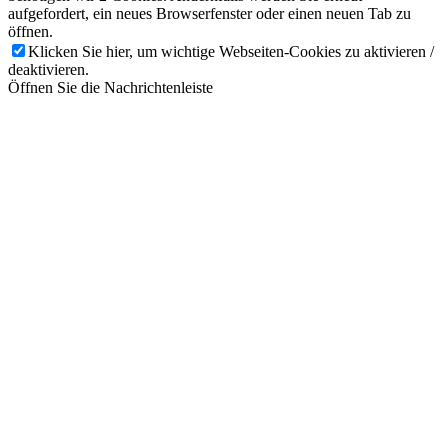
aufgefordert, ein neues Browserfenster oder einen neuen Tab zu
öffnen.
Klicken Sie hier, um wichtige Webseiten-Cookies zu aktivieren /
deaktivieren.
Öffnen Sie die Nachrichtenleiste