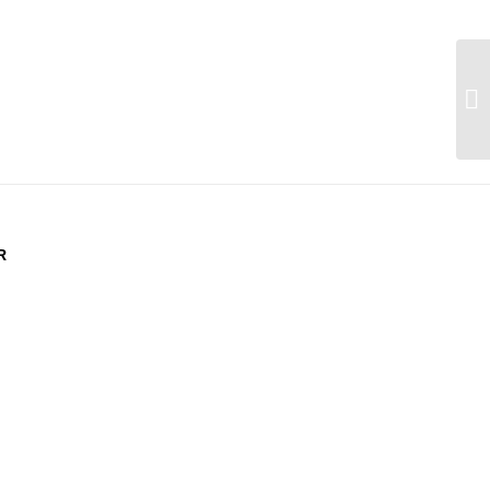
Blumenschmuck in Salzburg
R