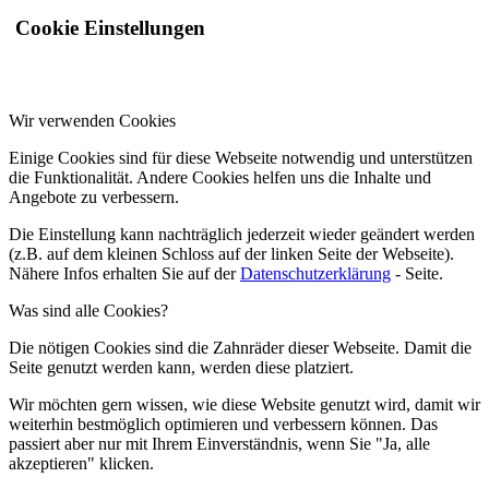
Cookie Einstellungen
Wir verwenden Cookies
Einige Cookies sind für diese Webseite notwendig und unterstützen
die Funktionalität. Andere Cookies helfen uns die Inhalte und
Angebote zu verbessern.
Die Einstellung kann nachträglich jederzeit wieder geändert werden
(z.B. auf dem kleinen Schloss auf der linken Seite der Webseite).
Nähere Infos erhalten Sie auf der
Datenschutzerklärung
- Seite.
Was sind alle Cookies?
Die nötigen Cookies sind die Zahnräder dieser Webseite. Damit die
Seite genutzt werden kann, werden diese platziert.
Wir möchten gern wissen, wie diese Website genutzt wird, damit wir
weiterhin bestmöglich optimieren und verbessern können. Das
passiert aber nur mit Ihrem Einverständnis, wenn Sie "Ja, alle
akzeptieren" klicken.