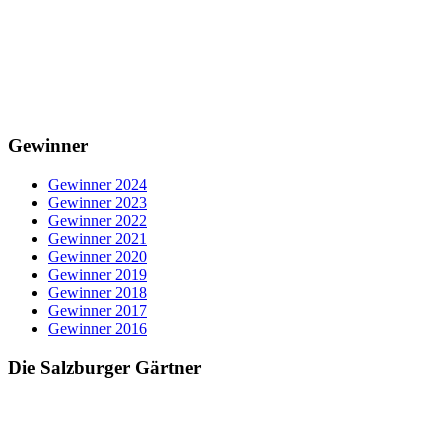
Gewinner
Gewinner 2024
Gewinner 2023
Gewinner 2022
Gewinner 2021
Gewinner 2020
Gewinner 2019
Gewinner 2018
Gewinner 2017
Gewinner 2016
Die Salzburger Gärtner