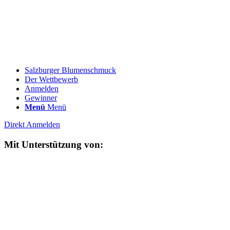
Salzburger Blumenschmuck
Der Wettbewerb
Anmelden
Gewinner
Menü
Menü
Direkt Anmelden
Mit Unterstützung von: