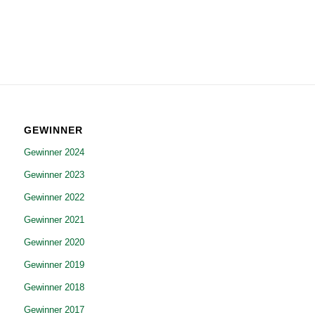
GEWINNER
Gewinner 2024
Gewinner 2023
Gewinner 2022
Gewinner 2021
Gewinner 2020
Gewinner 2019
Gewinner 2018
Gewinner 2017