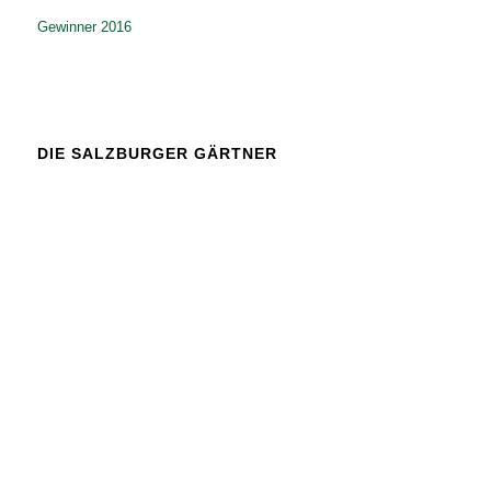
Gewinner 2016
DIE SALZBURGER GÄRTNER