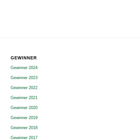
GEWINNER
Gewinner 2024
Gewinner 2023
Gewinner 2022
Gewinner 2021
Gewinner 2020
Gewinner 2019
Gewinner 2018
Gewinner 2017