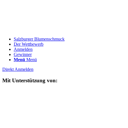
Salzburger Blumenschmuck
Der Wettbewerb
Anmelden
Gewinner
Menü
Menü
Direkt Anmelden
Mit Unterstützung von: