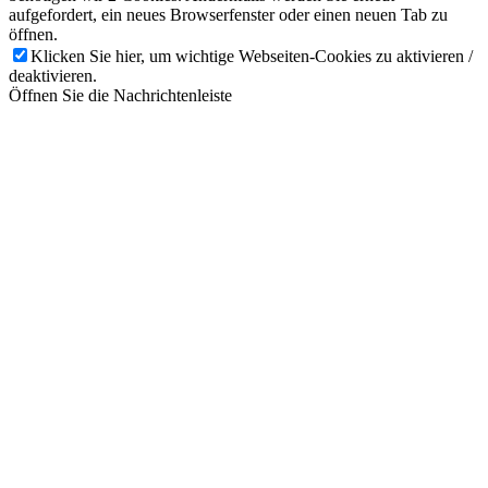
aufgefordert, ein neues Browserfenster oder einen neuen Tab zu
öffnen.
Klicken Sie hier, um wichtige Webseiten-Cookies zu aktivieren /
deaktivieren.
Öffnen Sie die Nachrichtenleiste