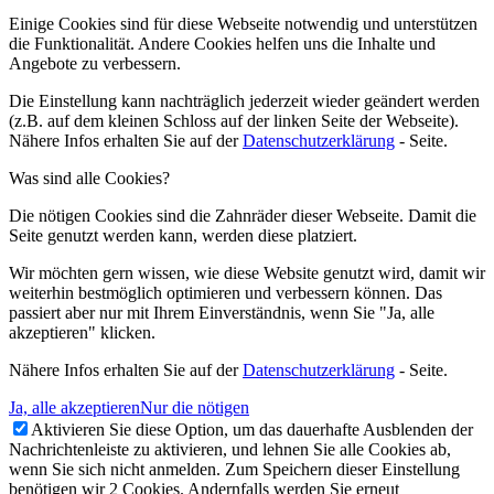
Einige Cookies sind für diese Webseite notwendig und unterstützen
die Funktionalität. Andere Cookies helfen uns die Inhalte und
Angebote zu verbessern.
Die Einstellung kann nachträglich jederzeit wieder geändert werden
(z.B. auf dem kleinen Schloss auf der linken Seite der Webseite).
Nähere Infos erhalten Sie auf der
Datenschutzerklärung
- Seite.
Was sind alle Cookies?
Die nötigen Cookies sind die Zahnräder dieser Webseite. Damit die
Seite genutzt werden kann, werden diese platziert.
Wir möchten gern wissen, wie diese Website genutzt wird, damit wir
weiterhin bestmöglich optimieren und verbessern können. Das
passiert aber nur mit Ihrem Einverständnis, wenn Sie "Ja, alle
akzeptieren" klicken.
Nähere Infos erhalten Sie auf der
Datenschutzerklärung
- Seite.
Ja, alle akzeptieren
Nur die nötigen
Aktivieren Sie diese Option, um das dauerhafte Ausblenden der
Nachrichtenleiste zu aktivieren, und lehnen Sie alle Cookies ab,
wenn Sie sich nicht anmelden. Zum Speichern dieser Einstellung
benötigen wir 2 Cookies. Andernfalls werden Sie erneut