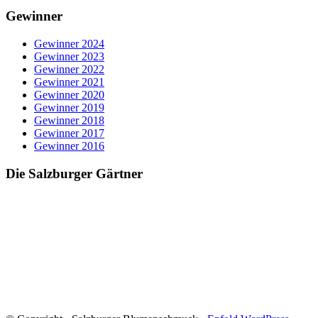
Gewinner
Gewinner 2024
Gewinner 2023
Gewinner 2022
Gewinner 2021
Gewinner 2020
Gewinner 2019
Gewinner 2018
Gewinner 2017
Gewinner 2016
Die Salzburger Gärtner
Blumenschmuck in Salzburg