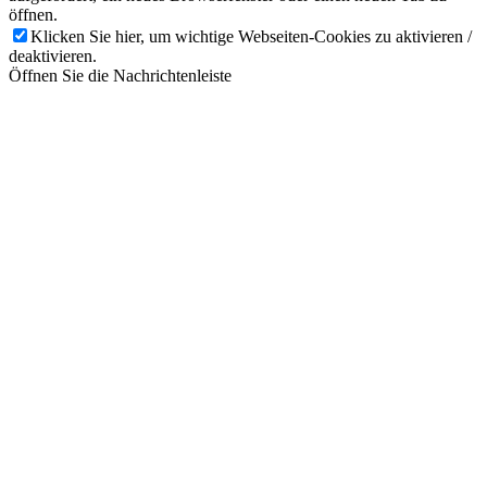
öffnen.
Klicken Sie hier, um wichtige Webseiten-Cookies zu aktivieren /
deaktivieren.
Öffnen Sie die Nachrichtenleiste