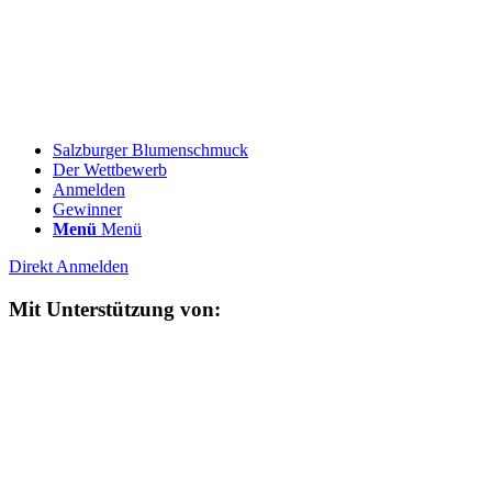
Salzburger Blumenschmuck
Der Wettbewerb
Anmelden
Gewinner
Menü
Menü
Direkt Anmelden
Mit Unterstützung von: