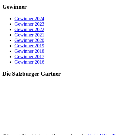
Gewinner
Gewinner 2024
Gewinner 2023
Gewinner 2022
Gewinner 2021
Gewinner 2020
Gewinner 2019
Gewinner 2018
Gewinner 2017
Gewinner 2016
Die Salzburger Gärtner
Blumenschmuck in Salzburg